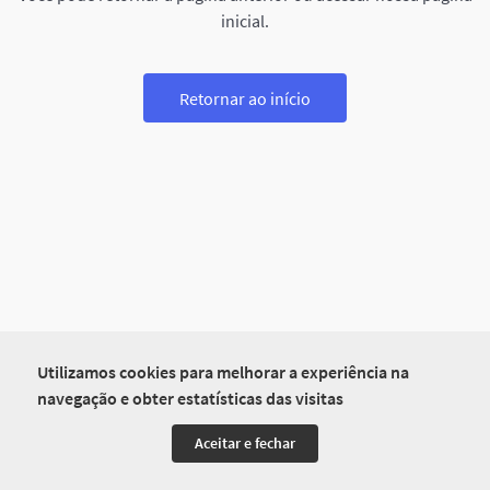
inicial.
Retornar ao início
Utilizamos cookies para melhorar a experiência na
navegação e obter estatísticas das visitas
Aceitar e fechar