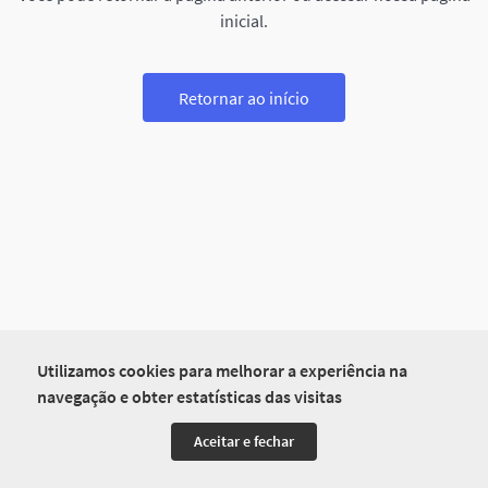
inicial.
Retornar ao início
Utilizamos cookies para melhorar a experiência na
navegação e obter estatísticas das visitas
Aceitar e fechar