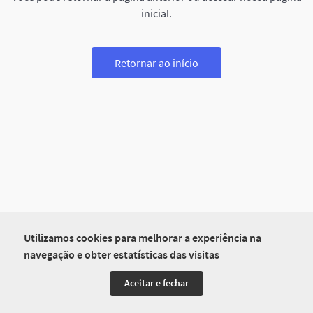
inicial.
Retornar ao início
Utilizamos cookies para melhorar a experiência na
navegação e obter estatísticas das visitas
Aceitar e fechar