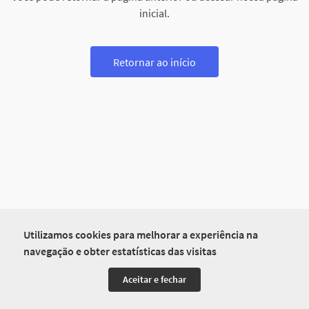
inicial.
Retornar ao início
Utilizamos cookies para melhorar a experiência na
navegação e obter estatísticas das visitas
Aceitar e fechar