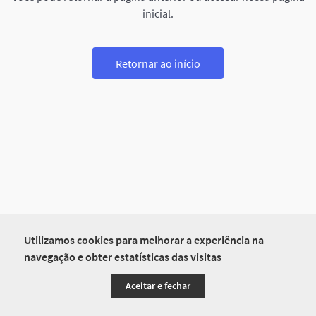
inicial.
Retornar ao início
Utilizamos cookies para melhorar a experiência na
navegação e obter estatísticas das visitas
Aceitar e fechar