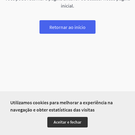
inicial.
Retornar ao início
Utilizamos cookies para melhorar a experiência na
navegação e obter estatísticas das visitas
Aceitar e fechar