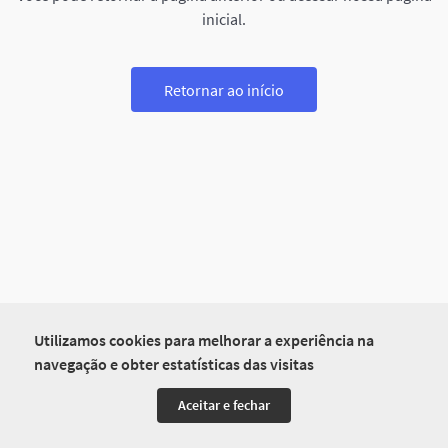
inicial.
Retornar ao início
Utilizamos cookies para melhorar a experiência na
navegação e obter estatísticas das visitas
Aceitar e fechar