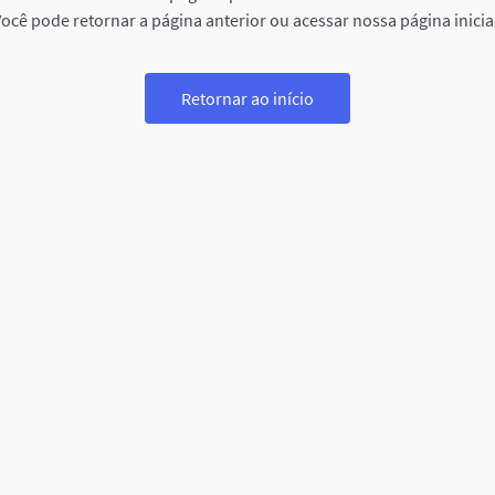
ocê pode retornar a página anterior ou acessar nossa página inicia
Retornar ao início