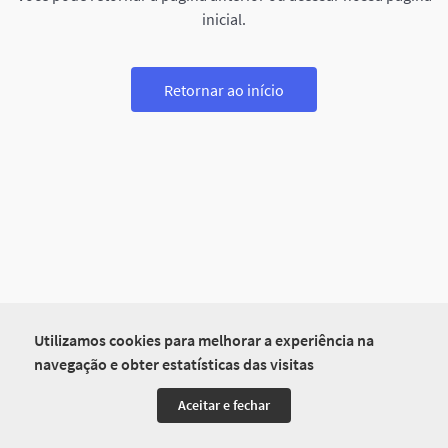
inicial.
Retornar ao início
Utilizamos cookies para melhorar a experiência na
navegação e obter estatísticas das visitas
Aceitar e fechar