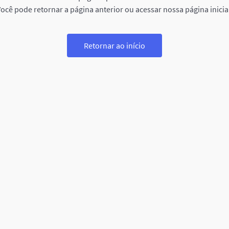
ocê pode retornar a página anterior ou acessar nossa página inicia
Retornar ao início