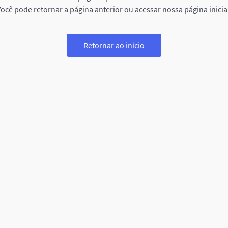
ocê pode retornar a página anterior ou acessar nossa página inicia
Retornar ao início