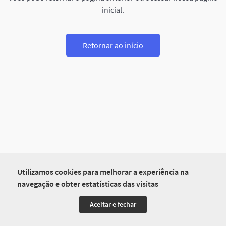
inicial.
Retornar ao início
Utilizamos cookies para melhorar a experiência na
navegação e obter estatísticas das visitas
Aceitar e fechar