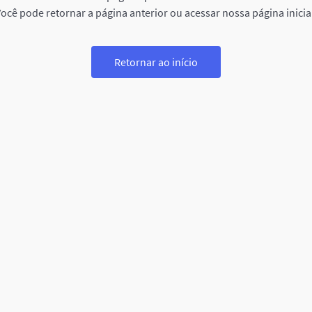
ocê pode retornar a página anterior ou acessar nossa página inicia
Retornar ao início