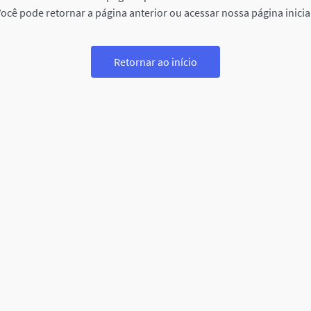
ocê pode retornar a página anterior ou acessar nossa página inicia
Retornar ao início