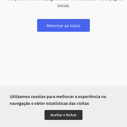
inicial.
Retornar ao início
Utilizamos cookies para melhorar a experiência na
navegação e obter estatísticas das visitas
Aceitar e fechar