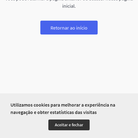
inicial.
Retornar ao início
Utilizamos cookies para melhorar a experiência na
navegação e obter estatísticas das visitas
Aceitar e fechar