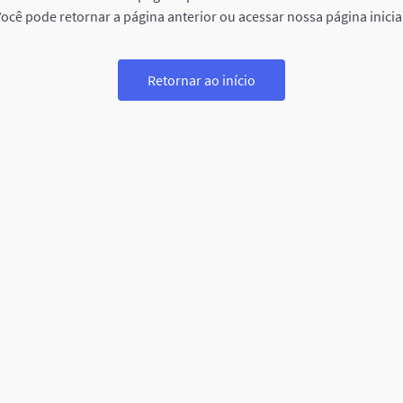
ocê pode retornar a página anterior ou acessar nossa página inicia
Retornar ao início