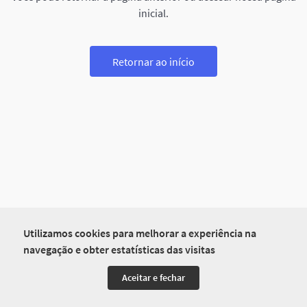
inicial.
Retornar ao início
Utilizamos cookies para melhorar a experiência na
navegação e obter estatísticas das visitas
Aceitar e fechar