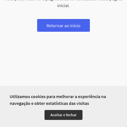
inicial.
Retornar ao início
Utilizamos cookies para melhorar a experiência na
navegação e obter estatísticas das visitas
Aceitar e fechar