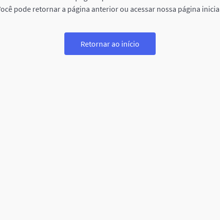
ocê pode retornar a página anterior ou acessar nossa página inicia
Retornar ao início