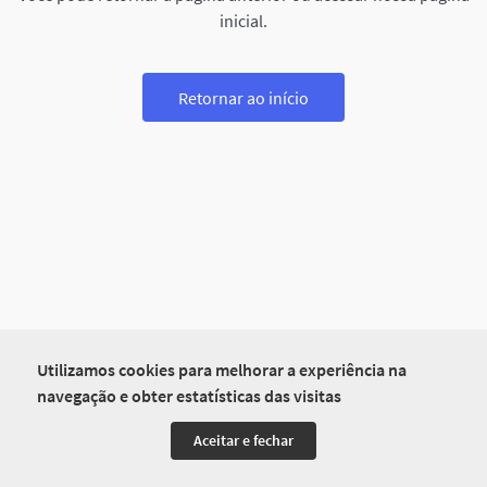
inicial.
Retornar ao início
Utilizamos cookies para melhorar a experiência na
navegação e obter estatísticas das visitas
Aceitar e fechar