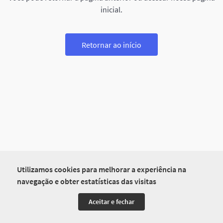
inicial.
Retornar ao início
Utilizamos cookies para melhorar a experiência na
navegação e obter estatísticas das visitas
Aceitar e fechar