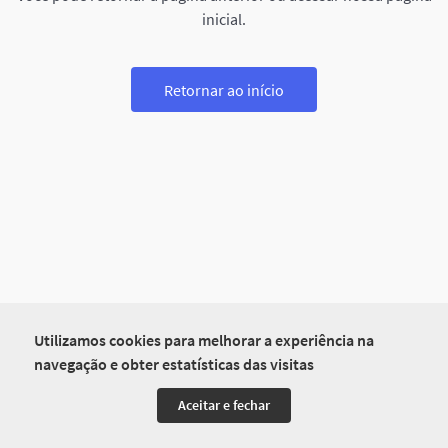
inicial.
Retornar ao início
Utilizamos cookies para melhorar a experiência na
navegação e obter estatísticas das visitas
Aceitar e fechar