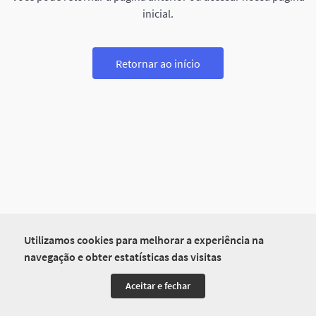
inicial.
Retornar ao início
Utilizamos cookies para melhorar a experiência na
navegação e obter estatísticas das visitas
Aceitar e fechar