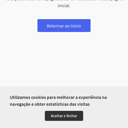
inicial.
Retornar ao início
Utilizamos cookies para melhorar a experiência na
navegação e obter estatísticas das visitas
Aceitar e fechar