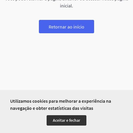
inicial.
Retornar ao início
Utilizamos cookies para melhorar a experiência na
navegação e obter estatísticas das visitas
Aceitar e fechar