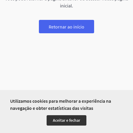
inicial.
Retornar ao início
Utilizamos cookies para melhorar a experiência na
navegação e obter estatísticas das visitas
Aceitar e fechar