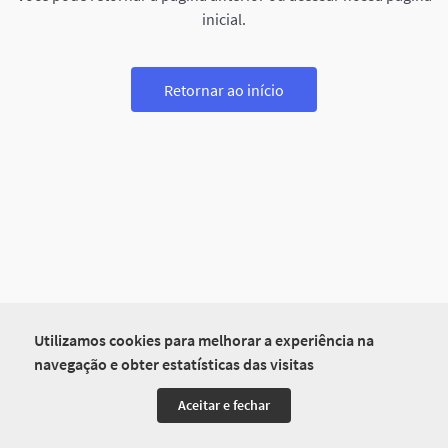
inicial.
Retornar ao início
Utilizamos cookies para melhorar a experiência na
navegação e obter estatísticas das visitas
Aceitar e fechar