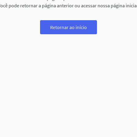
ocê pode retornar a página anterior ou acessar nossa página inicia
Retornar ao início