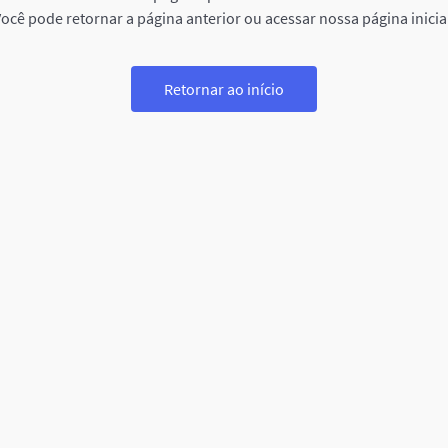
ocê pode retornar a página anterior ou acessar nossa página inicia
Retornar ao início