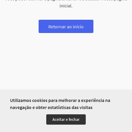
inicial.
Retornar ao início
Utilizamos cookies para melhorar a experiência na
navegação e obter estatísticas das visitas
Aceitar e fechar