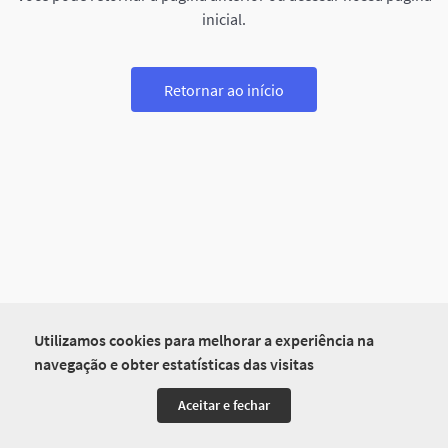
inicial.
Retornar ao início
Utilizamos cookies para melhorar a experiência na
navegação e obter estatísticas das visitas
Aceitar e fechar