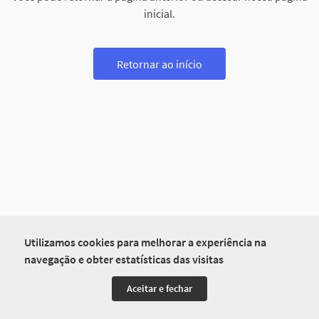
inicial.
Retornar ao início
Utilizamos cookies para melhorar a experiência na
navegação e obter estatísticas das visitas
Aceitar e fechar