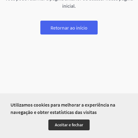
inicial.
Retornar ao início
Utilizamos cookies para melhorar a experiência na
navegação e obter estatísticas das visitas
Aceitar e fechar