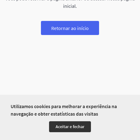
inicial.
Retornar ao início
Utilizamos cookies para melhorar a experiência na
navegação e obter estatísticas das visitas
Aceitar e fechar