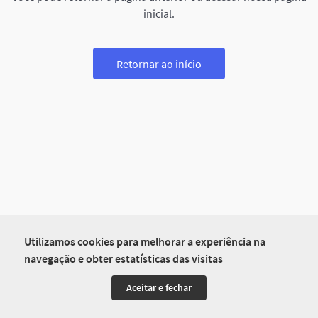
inicial.
Retornar ao início
Utilizamos cookies para melhorar a experiência na
navegação e obter estatísticas das visitas
Aceitar e fechar