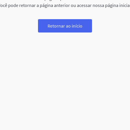
ocê pode retornar a página anterior ou acessar nossa página inicia
Retornar ao início