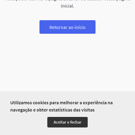
inicial.
Retornar ao início
Utilizamos cookies para melhorar a experiência na
navegação e obter estatísticas das visitas
Aceitar e fechar