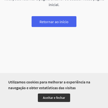
inicial.
Retornar ao início
Utilizamos cookies para melhorar a experiência na
navegação e obter estatísticas das visitas
Aceitar e fechar