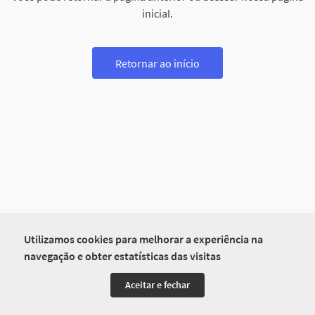
inicial.
Retornar ao início
Utilizamos cookies para melhorar a experiência na
navegação e obter estatísticas das visitas
Aceitar e fechar