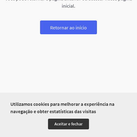
inicial.
Retornar ao início
Utilizamos cookies para melhorar a experiência na
navegação e obter estatísticas das visitas
Aceitar e fechar