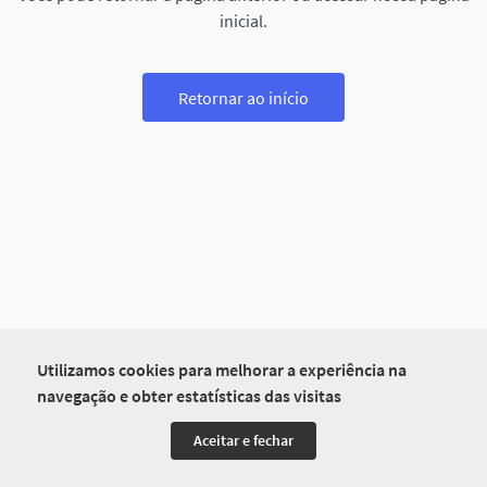
inicial.
Retornar ao início
Utilizamos cookies para melhorar a experiência na
navegação e obter estatísticas das visitas
Aceitar e fechar