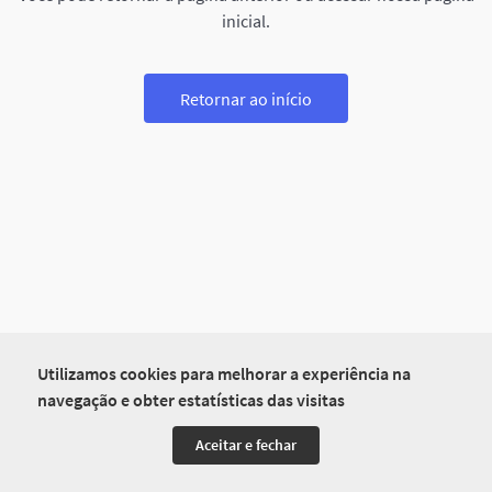
inicial.
Retornar ao início
Utilizamos cookies para melhorar a experiência na
navegação e obter estatísticas das visitas
Aceitar e fechar