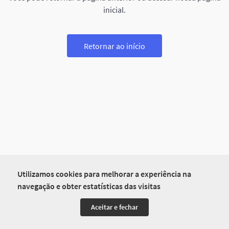
inicial.
Retornar ao início
Utilizamos cookies para melhorar a experiência na
navegação e obter estatísticas das visitas
Aceitar e fechar