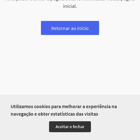
inicial.
Retornar ao início
Utilizamos cookies para melhorar a experiência na
navegação e obter estatísticas das visitas
Aceitar e fechar