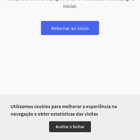
inicial.
Retornar ao início
Utilizamos cookies para melhorar a experiência na
navegação e obter estatísticas das visitas
Aceitar e fechar