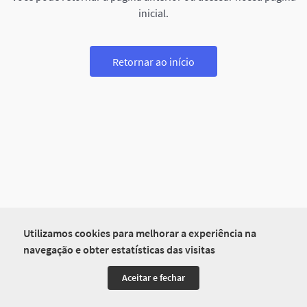
inicial.
Retornar ao início
Utilizamos cookies para melhorar a experiência na
navegação e obter estatísticas das visitas
Aceitar e fechar