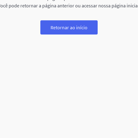
ocê pode retornar a página anterior ou acessar nossa página inicia
Retornar ao início