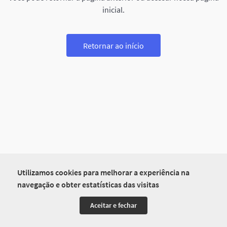
inicial.
Retornar ao início
Utilizamos cookies para melhorar a experiência na
navegação e obter estatísticas das visitas
Aceitar e fechar