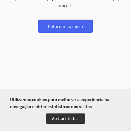
inicial.
Retornar ao início
Utilizamos cookies para melhorar a experiência na
navegação e obter estatísticas das visitas
Aceitar e fechar